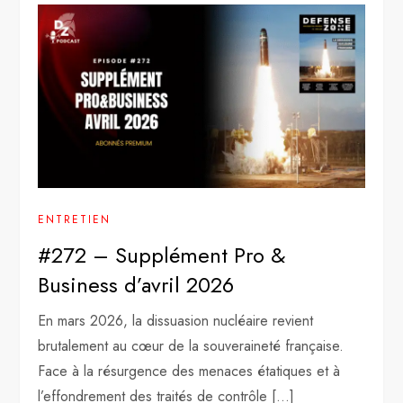
ENTRETIEN
#272 – Supplément Pro &
Business d’avril 2026
En mars 2026, la dissuasion nucléaire revient
brutalement au cœur de la souveraineté française.
Face à la résurgence des menaces étatiques et à
l’effondrement des traités de contrôle […]