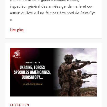
inspecteur général des armées gendarmerie et co-
auteur du livre « Il ne faut pas être sorti de Saint-Cyr
».
Lire plus
ENTRETIEN