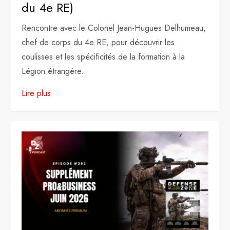
du 4e RE)
Rencontre avec le Colonel Jean-Hugues Delhumeau,
chef de corps du 4e RE, pour découvrir les
coulisses et les spécificités de la formation à la
Légion étrangère.
Lire plus