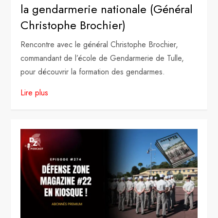
la gendarmerie nationale (Général
Christophe Brochier)
Rencontre avec le général Christophe Brochier,
commandant de l’école de Gendarmerie de Tulle,
pour découvrir la formation des gendarmes.
Lire plus