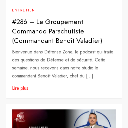
ENTRETIEN
#286 – Le Groupement
Commando Parachutiste
(Commandant Benoît Valadier)
Bienvenue dans Défense Zone, le podcast qui traite
des questions de Défense et de sécurité. Cette
semaine, nous recevons dans notre studio le
commandant Benoît Valadier, chef du […]
Lire plus