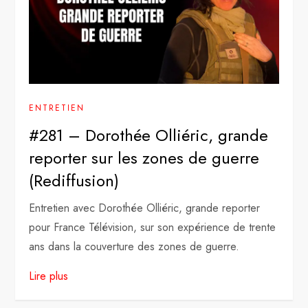
ENTRETIEN
#281 – Dorothée Olliéric, grande
reporter sur les zones de guerre
(Rediffusion)
Entretien avec Dorothée Olliéric, grande reporter
pour France Télévision, sur son expérience de trente
ans dans la couverture des zones de guerre.
Lire plus