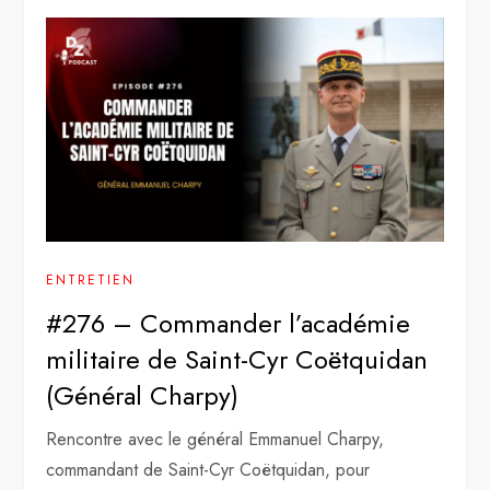
ENTRETIEN
#276 – Commander l’académie
militaire de Saint-Cyr Coëtquidan
(Général Charpy)
Rencontre avec le général Emmanuel Charpy,
commandant de Saint-Cyr Coëtquidan, pour