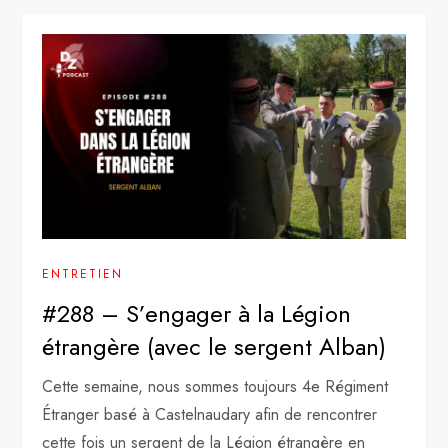
ENTRETIEN
#288 – S’engager à la Légion
étrangère (avec le sergent Alban)
Cette semaine, nous sommes toujours 4e Régiment
Étranger basé à Castelnaudary afin de rencontrer
cette fois un sergent de la Légion étrangère en