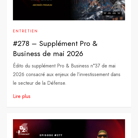
ENTRETIEN
#278 – Supplément Pro &
Business de mai 2026
Édito du supplément Pro & Business n°37 de mai
2026 consacré aux enjeux de l’investissement dans
le secteur de la Défense.
Lire plus