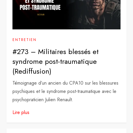
ENTRETIEN
#273 – Militaires blessés et
syndrome post-traumatique
(Rediffusion)
Témoignage d’un ancien du CPA10 sur les blessures
psychiques et le syndrome post-traumatique avec le
psychopraticien Julien Renault.
Lire plus