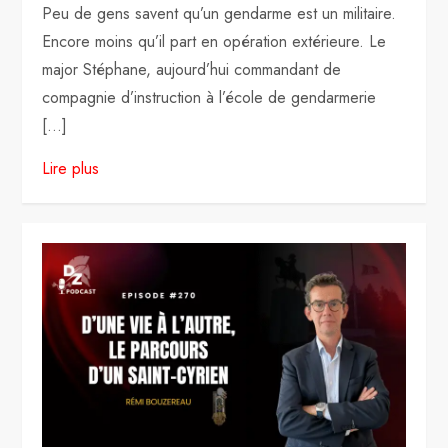
Peu de gens savent qu’un gendarme est un militaire.
Encore moins qu’il part en opération extérieure. Le
major Stéphane, aujourd’hui commandant de
compagnie d’instruction à l’école de gendarmerie
[…]
Lire plus