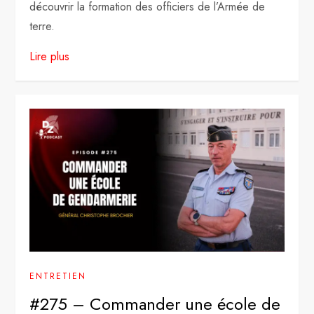
découvrir la formation des officiers de l’Armée de
terre.
Lire plus
ENTRETIEN
#275 – Commander une école de