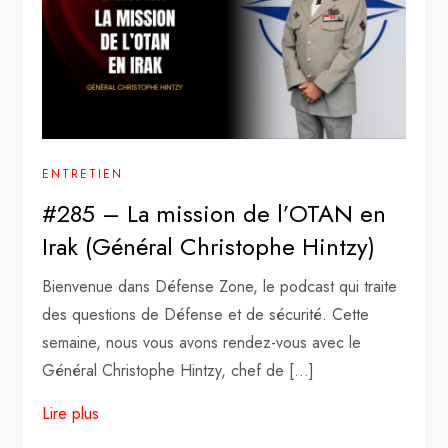
ENTRETIEN
#285 – La mission de l’OTAN en
Irak (Général Christophe Hintzy)
Bienvenue dans Défense Zone, le podcast qui traite
des questions de Défense et de sécurité. Cette
semaine, nous vous avons rendez-vous avec le
Général Christophe Hintzy, chef de […]
Lire plus