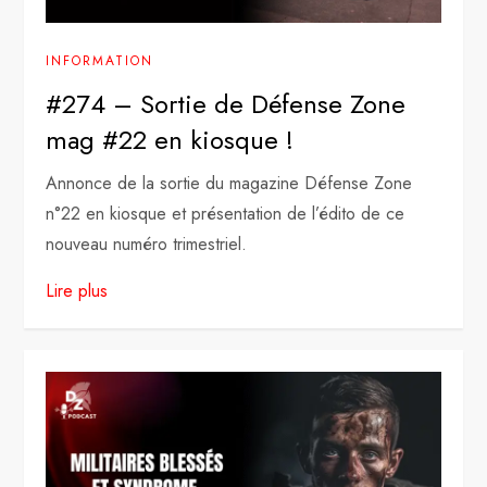
INFORMATION
#274 – Sortie de Défense Zone
mag #22 en kiosque !
Annonce de la sortie du magazine Défense Zone
n°22 en kiosque et présentation de l’édito de ce
nouveau numéro trimestriel.
Lire plus