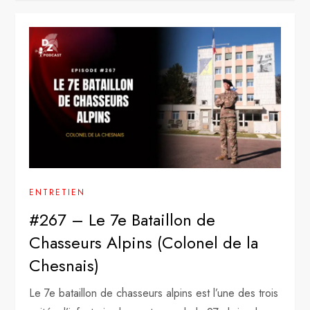
ENTRETIEN
#267 – Le 7e Bataillon de
Chasseurs Alpins (Colonel de la
Chesnais)
Le 7e bataillon de chasseurs alpins est l’une des trois