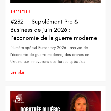
ENTRETIEN
#282 – Supplément Pro &
Business de juin 2026 :
l’économie de la guerre moderne
Numéro spécial Eurosatory 2026 : analyse de
l’économie de guerre moderne, des drones en
Ukraine aux innovations des forces spéciales.
Lire plus