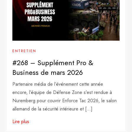
ENTRETIEN
#268 – Supplément Pro &
Business de mars 2026
Partenaire média de l’événement cette année
encore, l’équipe de Défense Zone s’est rendue à
Nuremberg pour couvrir Enforce Tac 2026, le salon
allemand de la sécurité intérieure et […]
Lire plus