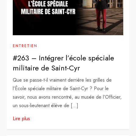
ENTRETIEN
#263 – Intégrer l’école spéciale
militaire de Saint-Cyr
Que se passe-t-il vraiment derrière les grilles de
l’École spéciale militaire de Saint-Cyr ? Pour le
savoir, nous avons rencontré, au musée de l’Officier,
un sous-lieutenant élève de […]
Lire plus