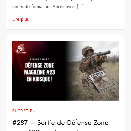
cours de formation. Après avoir […]
Lire plus
ENTRETIEN
#287 – Sortie de Défense Zone