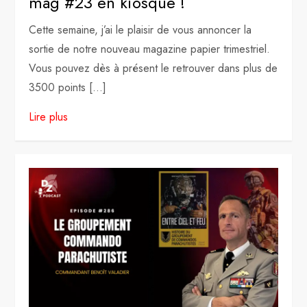
mag #23 en kiosque !
Cette semaine, j’ai le plaisir de vous annoncer la
sortie de notre nouveau magazine papier trimestriel.
Vous pouvez dès à présent le retrouver dans plus de
3500 points […]
Lire plus