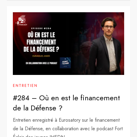
ENTRETIEN
#284 – Où en est le financement
de la Défense ?
Entretien enregistré à Eurosatory sur le financement
de la Défense, en collaboration avec le podcast Fort