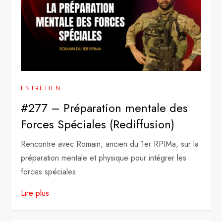
ENTRETIEN
#277 – Préparation mentale des
Forces Spéciales (Rediffusion)
Rencontre avec Romain, ancien du 1er RPIMa, sur la
préparation mentale et physique pour intégrer les
forces spéciales.
Lire plus