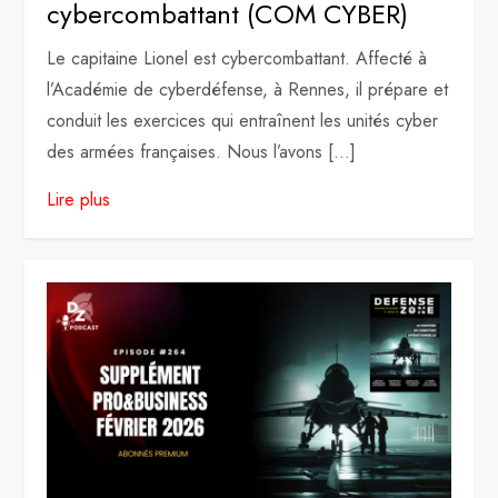
cybercombattant (COM CYBER)
Le capitaine Lionel est cybercombattant. Affecté à
l’Académie de cyberdéfense, à Rennes, il prépare et
conduit les exercices qui entraînent les unités cyber
des armées françaises. Nous l’avons […]
Lire plus