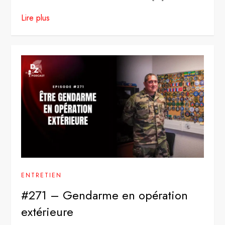
Lire plus
ENTRETIEN
#271 – Gendarme en opération
extérieure