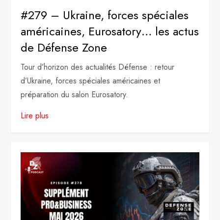
#279 – Ukraine, forces spéciales
américaines, Eurosatory… les actus
de Défense Zone
Tour d’horizon des actualités Défense : retour
d’Ukraine, forces spéciales américaines et
préparation du salon Eurosatory.
Lire plus