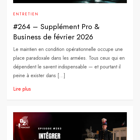
ENTRETIEN
#264 – Supplément Pro &
Business de février 2026
Le maintien en condition opérationnelle occupe une
place paradoxale dans les armées. Tous ceux qui en
dépendent le savent indispensable — et pourtant il
peine à exister dans […]
Lire plus