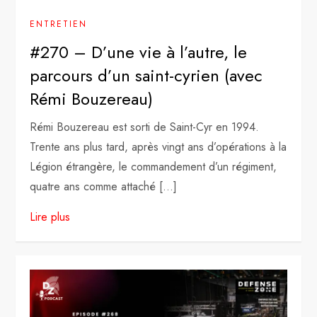
ENTRETIEN
#270 – D’une vie à l’autre, le
parcours d’un saint-cyrien (avec
Rémi Bouzereau)
Rémi Bouzereau est sorti de Saint-Cyr en 1994.
Trente ans plus tard, après vingt ans d’opérations à la
Légion étrangère, le commandement d’un régiment,
quatre ans comme attaché […]
Lire plus