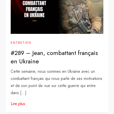
ENTRETIEN
#289 – Jean, combattant français
en Ukraine
Cette semaine, nous sommes en Ukraine avec un
combattant français qui nous parle de ses motivations
et de son point de vue sur cette guerre qui entre
dans […]
Lire plus