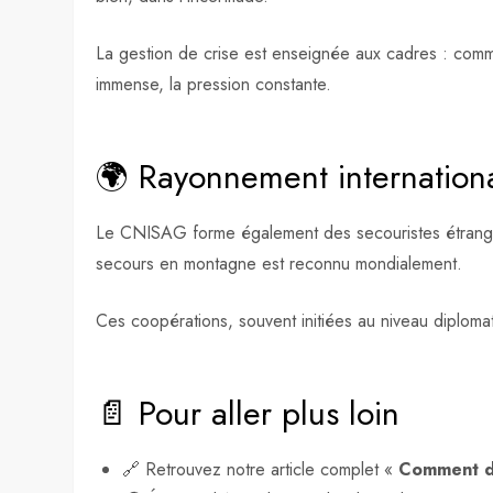
La gestion de crise est enseignée aux cadres : comm
immense, la pression constante.
🌍 Rayonnement internation
Le CNISAG forme également des secouristes étrangers 
secours en montagne est reconnu mondialement.
Ces coopérations, souvent initiées au niveau diploma
📄 Pour aller plus loin
🔗 Retrouvez notre article complet «
Comment de