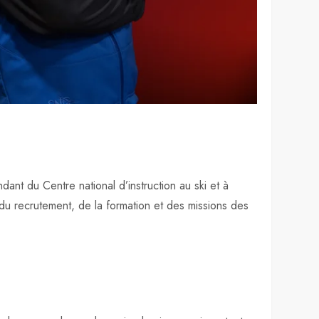
e
nt du Centre national d’instruction au ski et à
du recrutement, de la formation et des missions des