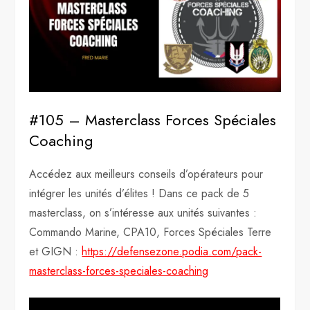
#105 – Masterclass Forces Spéciales
Coaching
Accédez aux meilleurs conseils d’opérateurs pour
intégrer les unités d’élites ! Dans ce pack de 5
masterclass, on s’intéresse aux unités suivantes :
Commando Marine, CPA10, Forces Spéciales Terre
et GIGN :
https://defensezone.podia.com/pack-
masterclass-forces-speciales-coaching