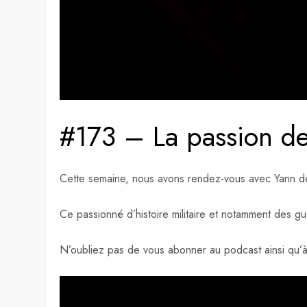
#173 – La passion de
Cette semaine, nous avons rendez-vous avec Yann 
Ce passionné d’histoire militaire et notamment des g
N’oubliez pas de vous abonner au podcast ainsi qu’à 