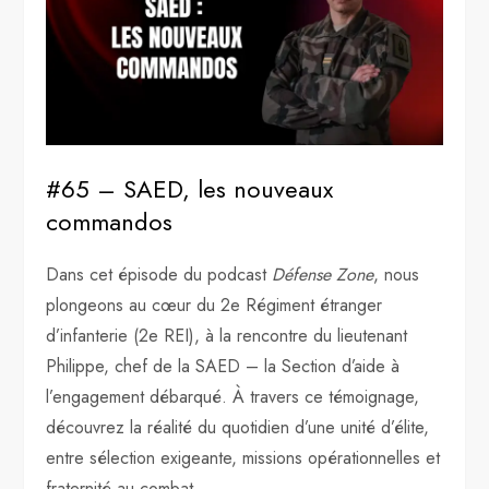
#65 – SAED, les nouveaux
commandos
Dans cet épisode du podcast
Défense Zone
, nous
plongeons au cœur du 2e Régiment étranger
d’infanterie (2e REI), à la rencontre du lieutenant
Philippe, chef de la SAED – la Section d’aide à
l’engagement débarqué. À travers ce témoignage,
découvrez la réalité du quotidien d’une unité d’élite,
entre sélection exigeante, missions opérationnelles et
fraternité au combat.