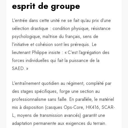
esprit de groupe
L’entrée dans cette unité ne se fait qu’au prix d’une
sélection drastique : condition physique, résistance
psychologique, maîtrise du français, sens de
l’initiative et cohésion sont les prérequis. Le
lieutenant Philippe insiste : « C’est l’agrégation des
forces individuelles qui fait la puissance de la
SAED. »
L’entraînement quotidien au régiment, complété par
des stages spécifiques, forge une section au
professionnalisme sans faille. En parallèle, le matériel
mis à disposition (casques Ops-Core, HK416, SCAR-
L, moyens de transmission avancés) garantit une
adaptation permanente aux exigences du terrain.