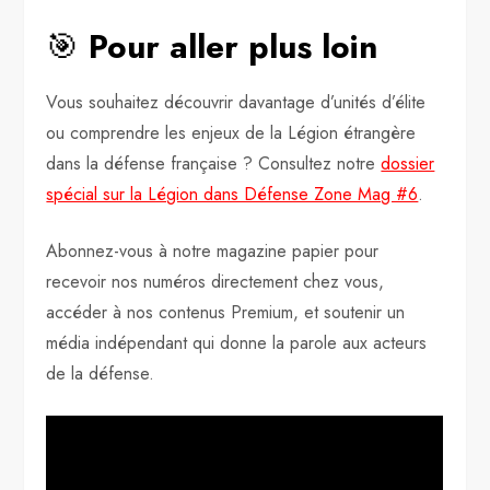
🎯
Pour aller plus loin
Vous souhaitez découvrir davantage d’unités d’élite
ou comprendre les enjeux de la Légion étrangère
dans la défense française ? Consultez notre
dossier
spécial sur la Légion dans Défense Zone Mag #6
.
Abonnez-vous à notre magazine papier pour
recevoir nos numéros directement chez vous,
accéder à nos contenus Premium, et soutenir un
média indépendant qui donne la parole aux acteurs
de la défense.