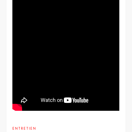
ENTRETIEN