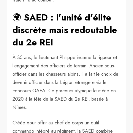
🌍
SAED : l’unité d’élite
discrète mais redoutable
du 2e REI
À 35 ans, le lieutenant Philippe incarne la rigueur et
l’engagement des officiers de terrain. Ancien sous-
officier dans les chasseurs alpins, il a fait le choix de
devenir officier dans la Légion étrangère via le
concours OAEA. Ce parcours atypique le mène en
2020 à la tête de la SAED du 2e REI, basée à
Nîmes.
Créée pour offrir au chef de corps un outil
commando intégré au régiment, la SAED combine