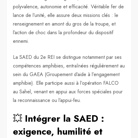
polyvalence, autonomie et efficacité. Véritable fer de
lance de l’unité, elle assure deux missions clés : le
renseignement en amont du gros de la troupe, et
l’action de choc dans la profondeur du dispositif
ennemi.
La SAED du 2e REI se distingue notamment par ses
compétences amphibies, entraînées régulièrement au
sein du GAEA (Groupement d’aide à l’engagement
amphibie). Elle participe aussi à l’opération FALCO
au Sahel, venant en appui aux forces spéciales pour
la reconnaissance ou l’appui-feu.
💥
Intégrer la SAED :
exigence, humilité et