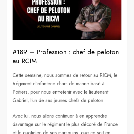
#189 – Profession : chef de peloton
au RCIM
Cette semaine, nous sommes de retour au RICM, le
Régiment d’infanterie chars de marine basé à
Poitiers, pour nous entretenir avec le lieutenant
Gabriel, l’un de ses jeunes chefs de peloton.
Avec lui, nous allons continuer à en apprendre
davantage sur le régiment le plus décoré de France
et le quotidien de ses marsouins, que ce soit en