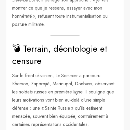
montrer ce que je ressens, essayer avec mon
honnêteté », refusant toute instrumentalisation ou
posture militante.
💣 Terrain, déontologie et
censure
Sur le front ukrainien, Le Sommier a parcouru
Kherson, Zaporojié, Marioupol, Donbass, observant
les soldats russes en première ligne. Il souligne que
leurs motivations vont bien au-delà d’une simple
défense : une « Sainte Russie » qu’ils estiment
menacée, souvent bien équipée, contrairement à
certaines représentations occidentales.