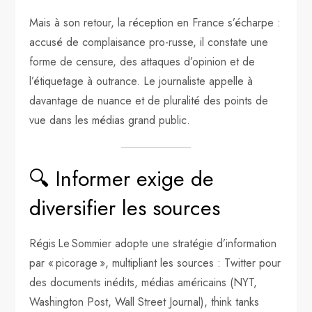
Mais à son retour, la réception en France s’écharpe :
accusé de complaisance pro-russe, il constate une
forme de censure, des attaques d’opinion et de
l’étiquetage à outrance. Le journaliste appelle à
davantage de nuance et de pluralité des points de
vue dans les médias grand public.
🔍 Informer exige de
diversifier les sources
Régis Le Sommier adopte une stratégie d’information
par « picorage », multipliant les sources : Twitter pour
des documents inédits, médias américains (NYT,
Washington Post, Wall Street Journal), think tanks