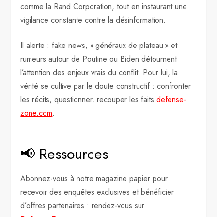
comme la Rand Corporation, tout en instaurant une
vigilance constante contre la désinformation.
Il alerte : fake news, « généraux de plateau » et
rumeurs autour de Poutine ou Biden détournent
l’attention des enjeux vrais du conflit. Pour lui, la
vérité se cultive par le doute constructif : confronter
les récits, questionner, recouper les faits
defense-
zone.com
.
📢 Ressources
Abonnez-vous à notre magazine papier pour
recevoir des enquêtes exclusives et bénéficier
d’offres partenaires : rendez-vous sur